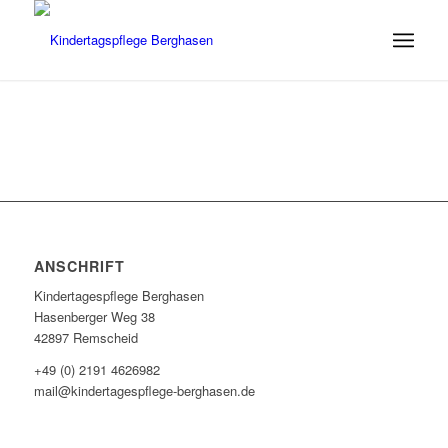
ANSCHRIFT
Kindertagespflege Berghasen
Hasenberger Weg 38
42897 Remscheid
+49 (0) 2191 4626982
mail@kindertagespflege-berghasen.de