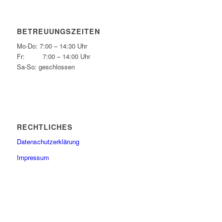
BETREUUNGSZEITEN
Mo-Do: 7:00 – 14:30 Uhr
Fr: 7:00 – 14:00 Uhr
Sa-So: geschlossen
RECHTLICHES
Datenschutzerklärung
Impressum